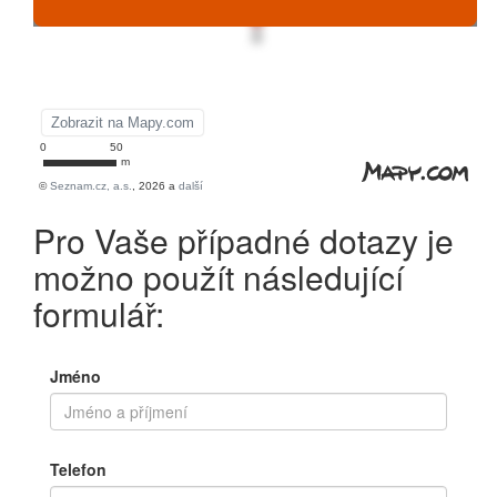
Pro Vaše případné dotazy je
možno použít následující
formulář:
Jméno
Telefon