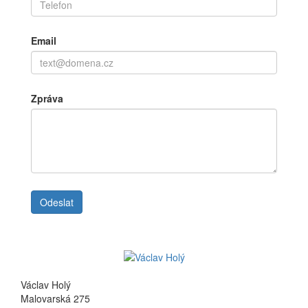
Email
Zpráva
Václav Holý
Malovarská 275